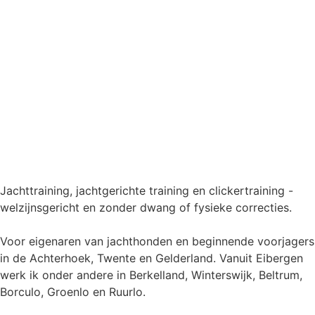
Jachttraining, jachtgerichte training en clickertraining -
welzijnsgericht en zonder dwang of fysieke correcties.
Voor eigenaren van jachthonden en beginnende voorjagers
in de Achterhoek, Twente en Gelderland. Vanuit Eibergen
werk ik onder andere in Berkelland, Winterswijk, Beltrum,
Borculo, Groenlo en Ruurlo.