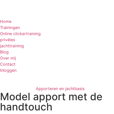
Home
Trainingen
Online clickertraining
privéles
jachttraining
Blog
Over mij
Contact
Inloggen
Apporteren en jachtbasis
Model apport met de
handtouch