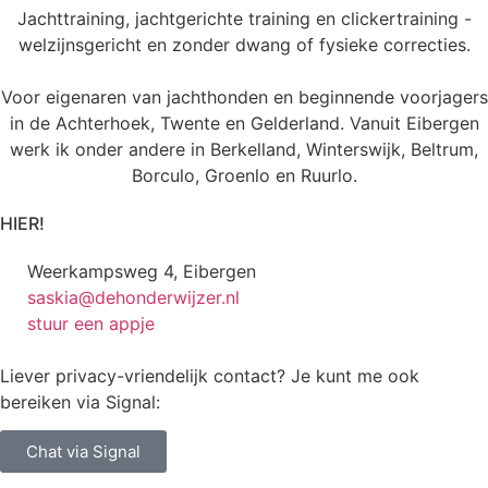
Jachttraining, jachtgerichte training en clickertraining -
welzijnsgericht en zonder dwang of fysieke correcties.
Voor eigenaren van jachthonden en beginnende voorjagers
in de Achterhoek, Twente en Gelderland. Vanuit Eibergen
werk ik onder andere in Berkelland, Winterswijk, Beltrum,
Borculo, Groenlo en Ruurlo.
HIER!
Weerkampsweg 4, Eibergen
saskia@dehonderwijzer.nl
stuur een appje
Liever privacy-vriendelijk contact? Je kunt me ook
bereiken via Signal:
Chat via Signal