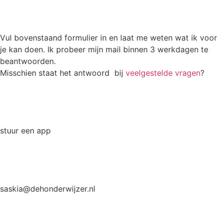
Vul bovenstaand formulier in en laat me weten wat ik voor
je kan doen. Ik probeer mijn mail binnen 3 werkdagen te
beantwoorden.
Misschien staat het antwoord bij
veelgestelde vragen
?
stuur een app
saskia@dehonderwijzer.nl