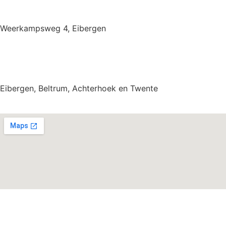
Weerkampsweg 4, Eibergen
Eibergen, Beltrum, Achterhoek en Twente