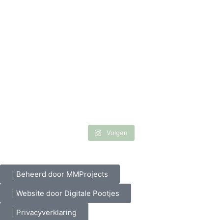
Volgen
| Beheerd door MMProjects
| Website door Digitale Pootjes
| Privacyverklaring