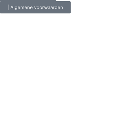
| Algemene voorwaarden