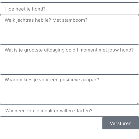
Versturen