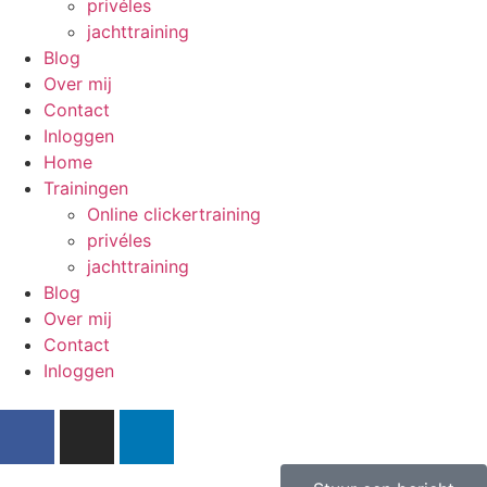
privéles
jachttraining
Blog
Over mij
Contact
Inloggen
Home
Trainingen
Online clickertraining
privéles
jachttraining
Blog
Over mij
Contact
Inloggen