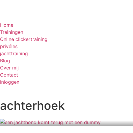
Home
Trainingen
Online clickertraining
privéles
jachttraining
Blog
Over mij
Contact
Inloggen
achterhoek