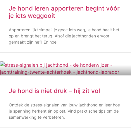
Je hond leren apporteren begint vóór
je iets weggooit
Apporteren lijkt simpel: je gooit iets weg, je hond haalt het
op en brengt het terug. Alsof die jachthonden ervoor
gemaakt zijn he?! En hoe
Je hond is niet druk – hij zit vol
Ontdek de stress-signalen van jouw jachthond en leer hoe
je spanning herkent én oplost. Vind praktische tips om de
samenwerking te verbeteren.