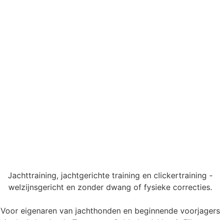
Jachttraining, jachtgerichte training en clickertraining -
welzijnsgericht en zonder dwang of fysieke correcties.
Voor eigenaren van jachthonden en beginnende voorjagers