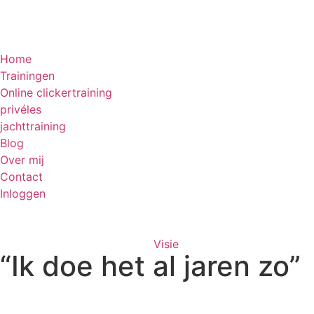
Home
Trainingen
Online clickertraining
privéles
jachttraining
Blog
Over mij
Contact
Inloggen
Visie
“Ik doe het al jaren zo”