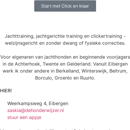
Start met Click en klaar
Jachttraining, jachtgerichte training en clickertraining -
welzijnsgericht en zonder dwang of fysieke correcties.
Voor eigenaren van jachthonden en beginnende voorjagers
in de Achterhoek, Twente en Gelderland. Vanuit Eibergen
werk ik onder andere in Berkelland, Winterswijk, Beltrum,
Borculo, Groenlo en Ruurlo.
HIER!
Weerkampsweg 4, Eibergen
saskia@dehonderwijzer.nl
stuur een appje