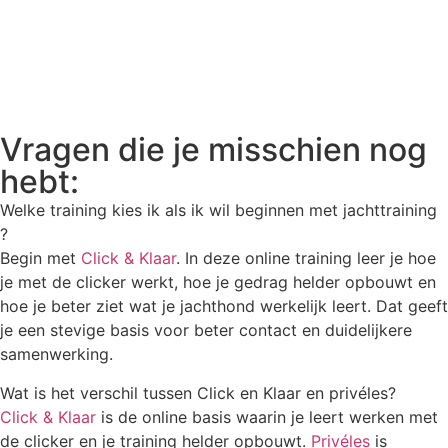
Vragen die je misschien nog
hebt:
Welke training kies ik als ik wil beginnen met jachttraining
?
Begin met
Click & Klaar
. In deze online training leer je hoe
je met de clicker werkt, hoe je gedrag helder opbouwt en
hoe je beter ziet wat je jachthond werkelijk leert. Dat geeft
je een stevige basis voor beter contact en duidelijkere
samenwerking.
Wat is het verschil tussen Click en Klaar en privéles?
Click & Klaar
is de online basis waarin je leert werken met
de clicker en je training helder opbouwt.
Privéles
is