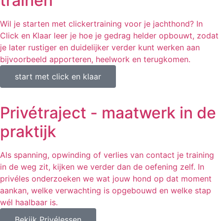
trainen
Wil je starten met clickertraining voor je jachthond? In
Click en Klaar leer je hoe je gedrag helder opbouwt, zodat
je later rustiger en duidelijker verder kunt werken aan
bijvoorbeeld apporteren, heelwork en terugkomen.
start met click en klaar
Privétraject - maatwerk in de
praktijk
Als spanning, opwinding of verlies van contact je training
in de weg zit, kijken we verder dan de oefening zelf. In
privéles onderzoeken we wat jouw hond op dat moment
aankan, welke verwachting is opgebouwd en welke stap
wél haalbaar is.
Bekijk Privélessen