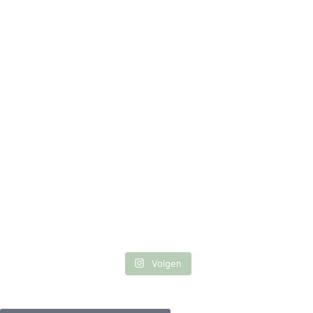
Volgen