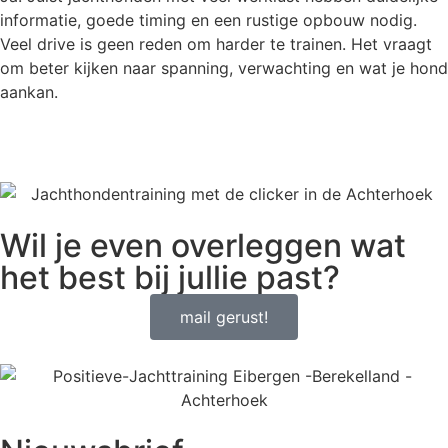
informatie, goede timing en een rustige opbouw nodig.
Veel drive is geen reden om harder te trainen. Het vraagt
om beter kijken naar spanning, verwachting en wat je hond
aankan.
Wil je even overleggen wat
het best bij jullie past?
mail gerust!