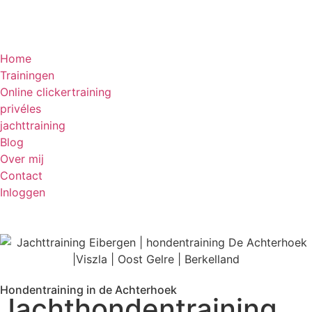
Home
Trainingen
Online clickertraining
privéles
jachttraining
Blog
Over mij
Contact
Inloggen
Hondentraining in de Achterhoek
Jachthondentraining