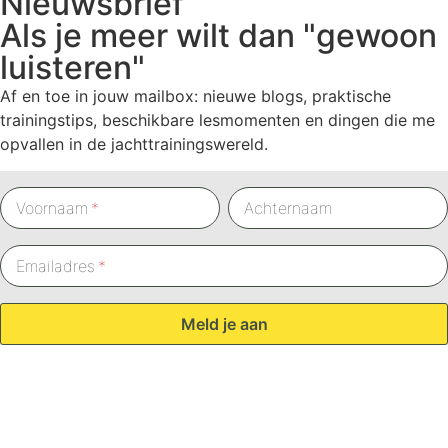
Nieuwsbrief
Als je meer wilt dan "gewoon
luisteren"
Af en toe in jouw mailbox: nieuwe blogs, praktische
trainingstips, beschikbare lesmomenten en dingen die me
opvallen in de jachttrainingswereld.
Voornaam
Achternaam
Emailadres