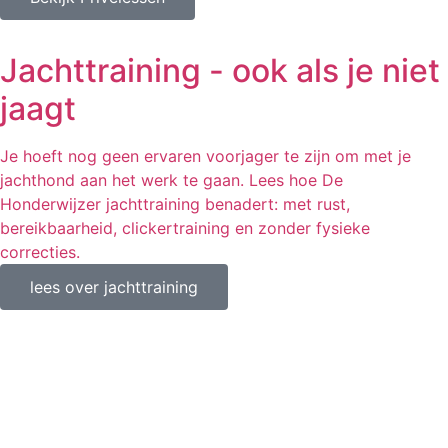
Jachttraining - ook als je niet
jaagt
Je hoeft nog geen ervaren voorjager te zijn om met je
jachthond aan het werk te gaan. Lees hoe De
Honderwijzer jachttraining benadert: met rust,
bereikbaarheid, clickertraining en zonder fysieke
correcties.
lees over jachttraining