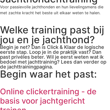
Voor passievolle jachthonden en hun lievelingsmens die
met zachte kracht het beste uit elkaar weten te halen.
Welke training past bij
jou en je jachthond?
Begin je net? Dan is Click & Klaar de logische
eerste stap. Loop je in de praktijk vast? Dan
past privéles beter. Wil je eerst weten wat ik
bedoel met jachttraining? Lees dan verder op
de jachttrainingpagina.
Begin waar het past:
Online clickertraining - de
basis voor jachtgericht